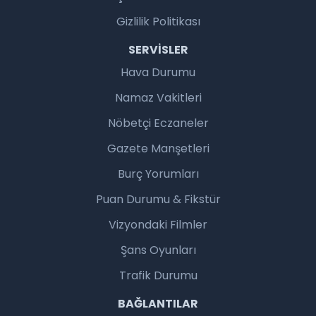
Gizlilik Politikası
SERVISLER
Hava Durumu
Namaz Vakitleri
Nöbetçi Eczaneler
Gazete Manşetleri
Burç Yorumları
Puan Durumu & Fikstür
Vizyondaki Filmler
Şans Oyunları
Trafik Durumu
BAĞLANTILAR