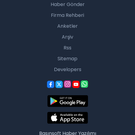
Haber Gönder
Firma Rehberi
Anketler
Arşiv
Rss
Sitemap
Developers
Basınsoft
Haber Yazılımı