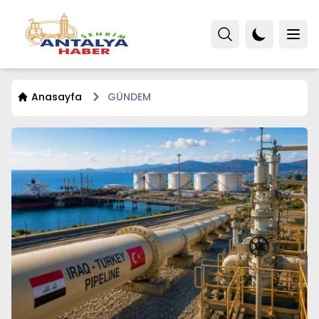
Anasayfa
GÜNDEM