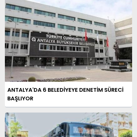
ANTALYA'DA 6 BELEDİYEYE DENETİM SÜRECİ
BAŞLIYOR