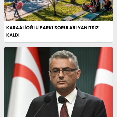
KARAALİOĞLU PARKI SORULARI YANITSIZ
KALDI