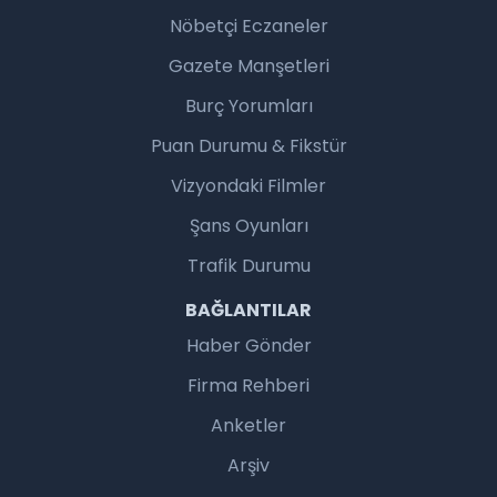
Nöbetçi Eczaneler
Gazete Manşetleri
Burç Yorumları
Puan Durumu & Fikstür
Vizyondaki Filmler
Şans Oyunları
Trafik Durumu
BAĞLANTILAR
Haber Gönder
Firma Rehberi
Anketler
Arşiv