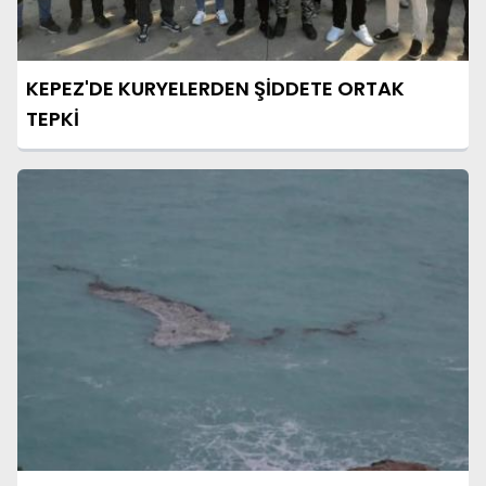
KEPEZ'DE KURYELERDEN ŞİDDETE ORTAK
TEPKİ