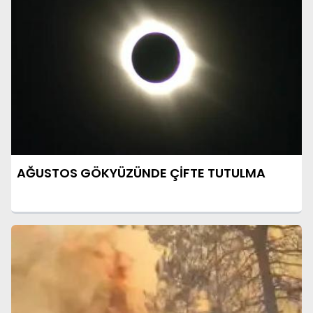
AĞUSTOS GÖKYÜZÜNDE ÇİFTE TUTULMA