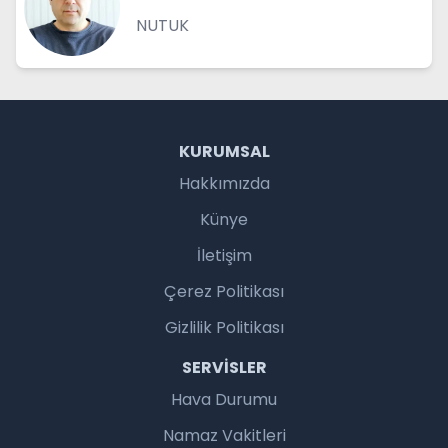
NUTUK
KURUMSAL
Hakkımızda
Künye
İletişim
Çerez Politikası
Gizlilik Politikası
SERVISLER
Hava Durumu
Namaz Vakitleri