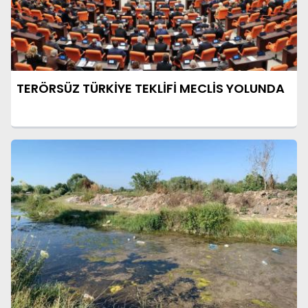
TERÖRSÜZ TÜRKİYE TEKLİFİ MECLİS YOLUNDA