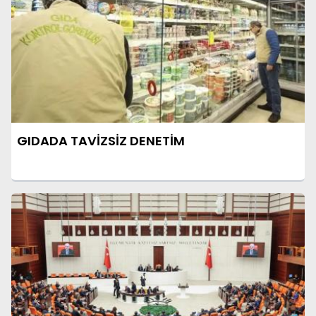
GIDADA TAVİZSİZ DENETİM