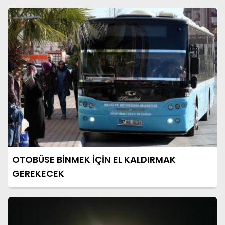
OTOBÜSE BİNMEK İÇİN EL KALDIRMAK
GEREKECEK