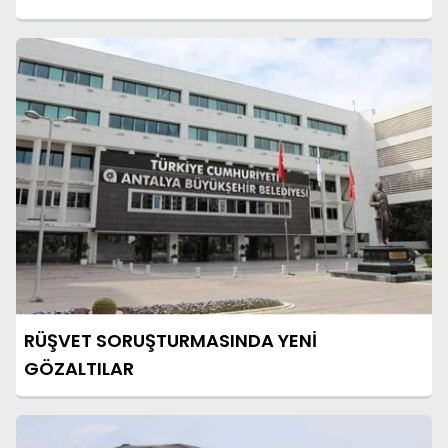
RÜŞVET SORUŞTURMASINDA YENİ
GÖZALTILAR