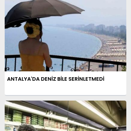
ANTALYA'DA DENİZ BİLE SERİNLETMEDİ