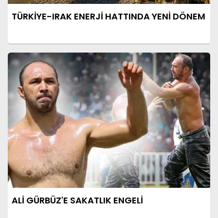
TÜRKİYE-IRAK ENERJİ HATTINDA YENİ DÖNEM
ALİ GÜRBÜZ'E SAKATLIK ENGELİ