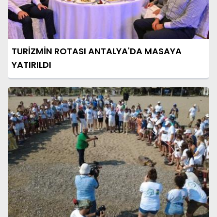
TURİZMİN ROTASI ANTALYA'DA MASAYA
YATIRILDI