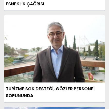
ESNEKLİK ÇAĞRISI
TURİZME SGK DESTEĞİ, GÖZLER PERSONEL
SORUNUNDA