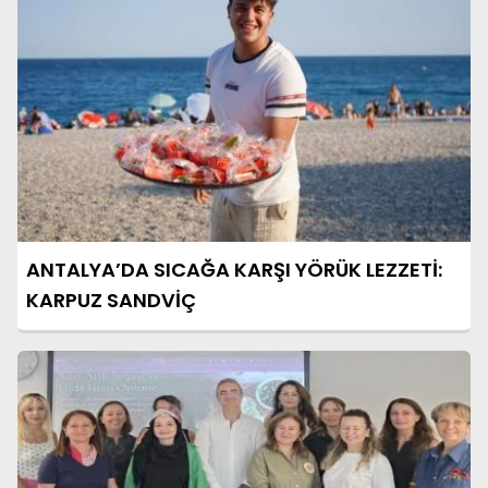
ANTALYA’DA SICAĞA KARŞI YÖRÜK LEZZETİ:
KARPUZ SANDVİÇ