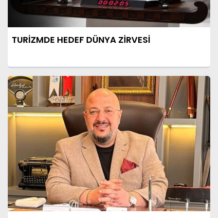
TURİZMDE HEDEF DÜNYA ZİRVESİ