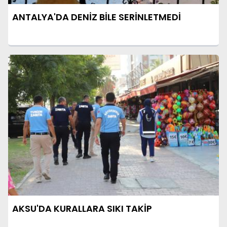
ANTALYA'DA DENİZ BİLE SERİNLETMEDİ
AKSU'DA KURALLARA SIKI TAKİP