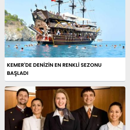
KEMER'DE DENİZİN EN RENKLİ SEZONU
BAŞLADI