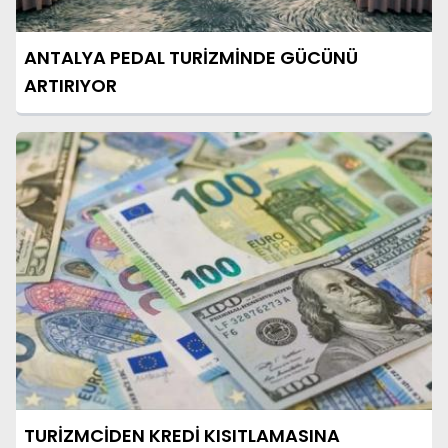
ANTALYA PEDAL TURİZMİNDE GÜCÜNÜ
ARTIRIYOR
TURİZMCİDEN KREDİ KISITLAMASINA