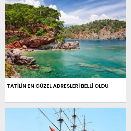
TATİLİN EN GÜZEL ADRESLERİ BELLİ OLDU