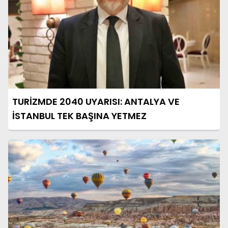
TURİZMDE 2040 UYARISI: ANTALYA VE
İSTANBUL TEK BAŞINA YETMEZ