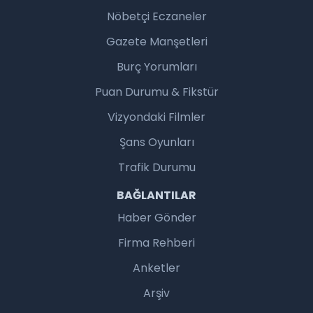
Nöbetçi Eczaneler
Gazete Manşetleri
Burç Yorumları
Puan Durumu & Fikstür
Vizyondaki Filmler
Şans Oyunları
Trafik Durumu
BAĞLANTILAR
Haber Gönder
Firma Rehberi
Anketler
Arşiv