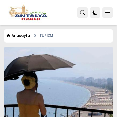
Anasayfa
TURİZM