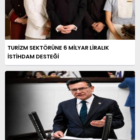
TURİZM SEKTÖRÜNE 6 MİLYAR LİRALIK
İSTİHDAM DESTEĞİ