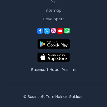
Rss
Sitemap
Developers
Basınsoft
Haber Yazılımı
© Basınsoft Tüm Hakları Saklıdır.