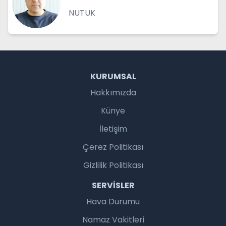
NUTUK
KURUMSAL
Hakkımızda
Künye
İletişim
Çerez Politikası
Gizlilik Politikası
SERVISLER
Hava Durumu
Namaz Vakitleri