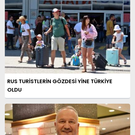
RUS TURİSTLERİN GÖZDESİ YİNE TÜRKİYE
OLDU