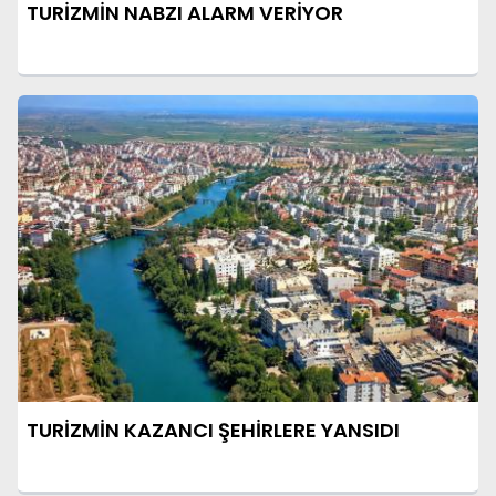
TURİZMİN NABZI ALARM VERİYOR
TURİZMİN KAZANCI ŞEHİRLERE YANSIDI