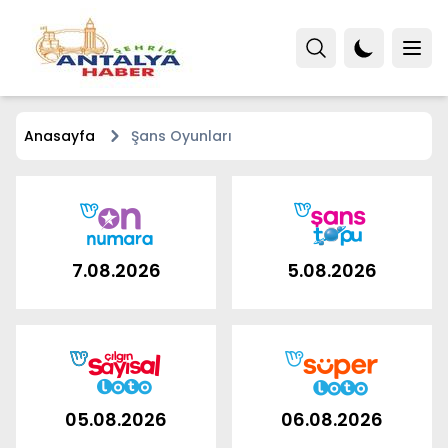
Anasayfa
Şans Oyunları
7.08.2026
5.08.2026
05.08.2026
06.08.2026