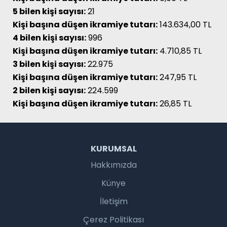
5 bilen kişi sayısı:
21
Kişi başına düşen ikramiye tutarı:
143.634,00 TL
4 bilen kişi sayısı:
996
Kişi başına düşen ikramiye tutarı:
4.710,85 TL
3 bilen kişi sayısı:
22.975
Kişi başına düşen ikramiye tutarı:
247,95 TL
2 bilen kişi sayısı:
224.599
Kişi başına düşen ikramiye tutarı:
26,85 TL
KURUMSAL
Hakkımızda
Künye
İletişim
Çerez Politikası