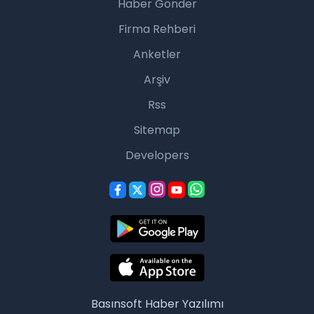
Haber Gönder
Firma Rehberi
Anketler
Arşiv
Rss
Sitemap
Developers
Basınsoft
Haber Yazılımı