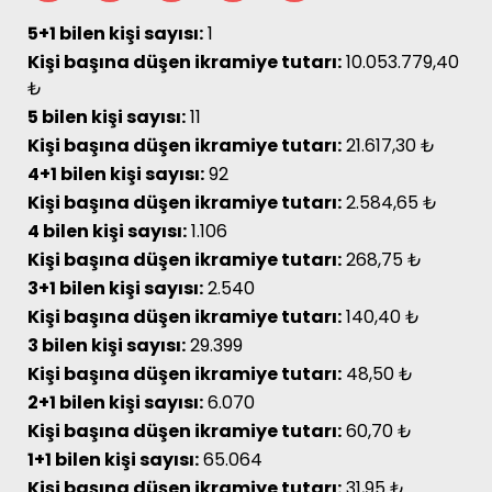
5+1 bilen kişi sayısı:
1
Kişi başına düşen ikramiye tutarı:
10.053.779,40
₺
5 bilen kişi sayısı:
11
Kişi başına düşen ikramiye tutarı:
21.617,30 ₺
4+1 bilen kişi sayısı:
92
Kişi başına düşen ikramiye tutarı:
2.584,65 ₺
4 bilen kişi sayısı:
1.106
Kişi başına düşen ikramiye tutarı:
268,75 ₺
3+1 bilen kişi sayısı:
2.540
Kişi başına düşen ikramiye tutarı:
140,40 ₺
3 bilen kişi sayısı:
29.399
Kişi başına düşen ikramiye tutarı:
48,50 ₺
2+1 bilen kişi sayısı:
6.070
Kişi başına düşen ikramiye tutarı:
60,70 ₺
1+1 bilen kişi sayısı:
65.064
Kişi başına düşen ikramiye tutarı:
31,95 ₺