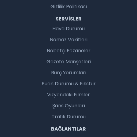
Gizlilik Politikası
SERVISLER
Hava Durumu
Namaz Vakitleri
Nöbetçi Eczaneler
Gazete Manşetleri
Burç Yorumları
Puan Durumu & Fikstür
Vizyondaki Filmler
Şans Oyunları
Trafik Durumu
BAĞLANTILAR