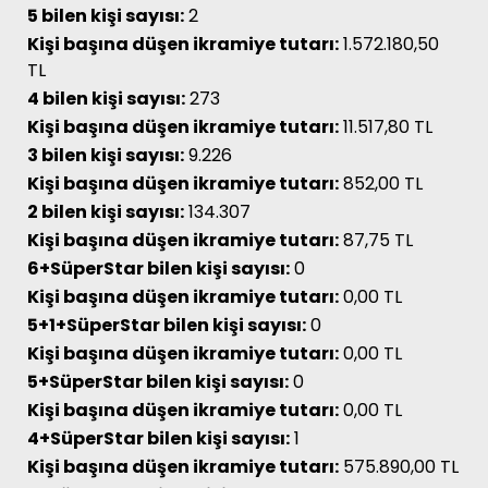
5 bilen kişi sayısı:
2
Kişi başına düşen ikramiye tutarı:
1.572.180,50
TL
4 bilen kişi sayısı:
273
Kişi başına düşen ikramiye tutarı:
11.517,80 TL
3 bilen kişi sayısı:
9.226
Kişi başına düşen ikramiye tutarı:
852,00 TL
2 bilen kişi sayısı:
134.307
Kişi başına düşen ikramiye tutarı:
87,75 TL
6+SüperStar bilen kişi sayısı:
0
Kişi başına düşen ikramiye tutarı:
0,00 TL
5+1+SüperStar bilen kişi sayısı:
0
Kişi başına düşen ikramiye tutarı:
0,00 TL
5+SüperStar bilen kişi sayısı:
0
Kişi başına düşen ikramiye tutarı:
0,00 TL
4+SüperStar bilen kişi sayısı:
1
Kişi başına düşen ikramiye tutarı:
575.890,00 TL