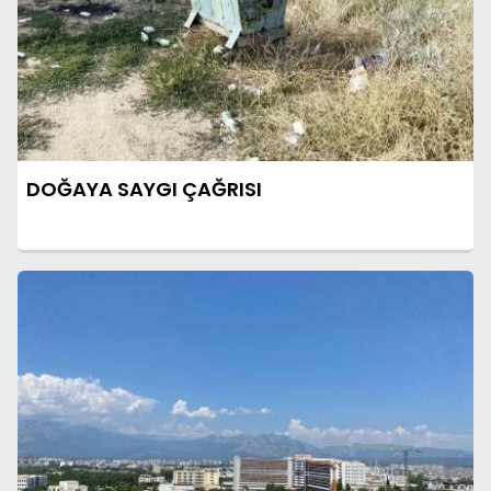
DOĞAYA SAYGI ÇAĞRISI