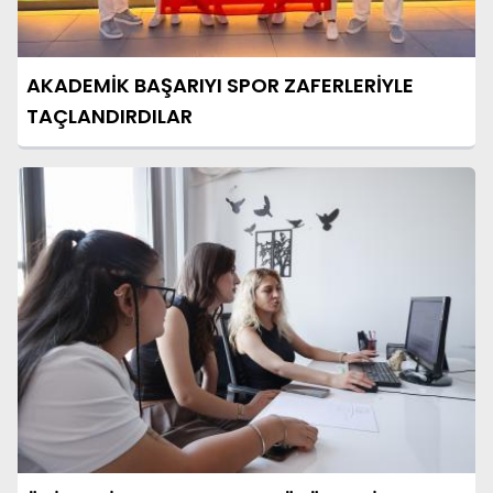
AKADEMİK BAŞARIYI SPOR ZAFERLERİYLE
TAÇLANDIRDILAR