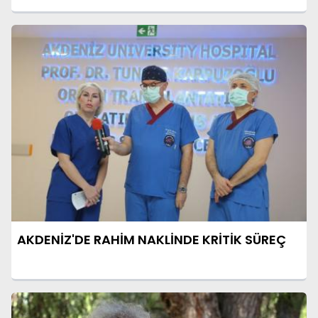
AKDENİZ'DE RAHİM NAKLİNDE KRİTİK SÜREÇ