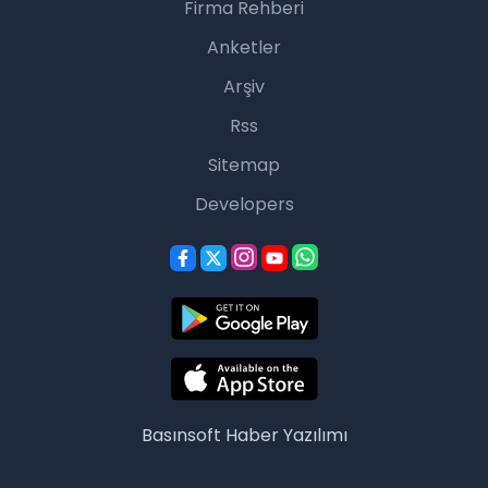
Firma Rehberi
Anketler
Arşiv
Rss
Sitemap
Developers
Basınsoft
Haber Yazılımı