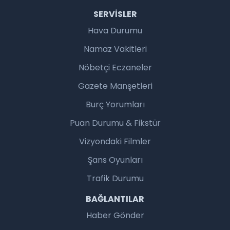
SERVISLER
Hava Durumu
Namaz Vakitleri
Nöbetçi Eczaneler
Gazete Manşetleri
Burç Yorumları
Puan Durumu & Fikstür
Vizyondaki Filmler
Şans Oyunları
Trafik Durumu
BAĞLANTILAR
Haber Gönder