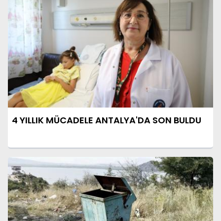
4 YILLIK MÜCADELE ANTALYA'DA SON BULDU