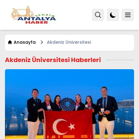
Anasayfa
Akdeniz Üniversitesi
Akdeniz Üniversitesi Haberleri