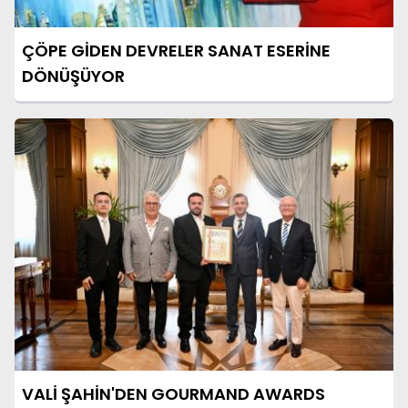
ÇÖPE GİDEN DEVRELER SANAT ESERİNE
DÖNÜŞÜYOR
VALİ ŞAHİN'DEN GOURMAND AWARDS