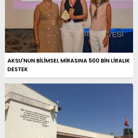
AKSU'NUN BİLİMSEL MİRASINA 500 BİN LİRALIK
DESTEK