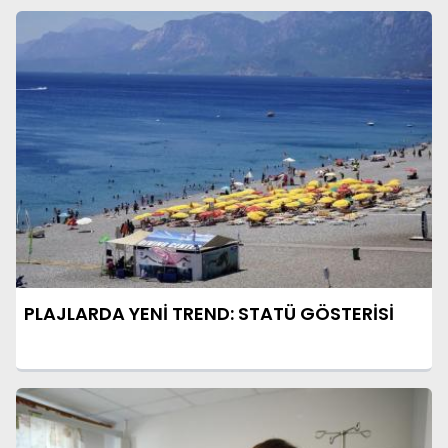
PLAJLARDA YENİ TREND: STATÜ GÖSTERİSİ