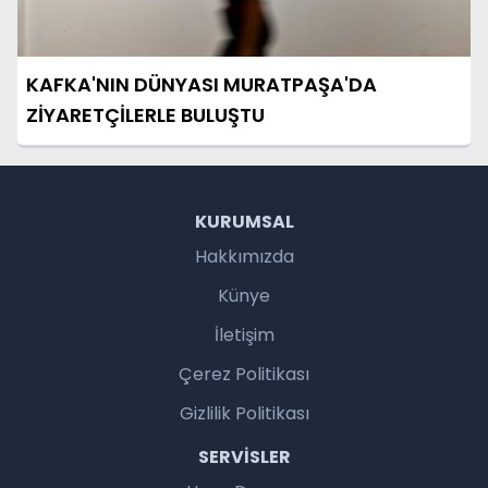
KAFKA'NIN DÜNYASI MURATPAŞA'DA
ZİYARETÇİLERLE BULUŞTU
KURUMSAL
Hakkımızda
Künye
İletişim
Çerez Politikası
Gizlilik Politikası
SERVISLER