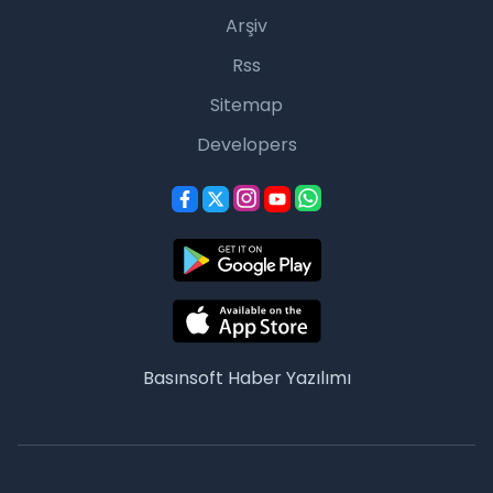
Arşiv
Rss
Sitemap
Developers
Basınsoft
Haber Yazılımı