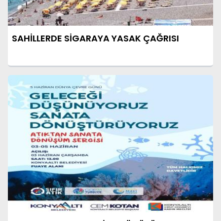
SAHİLLERDE SİGARAYA YASAK ÇAĞRISI