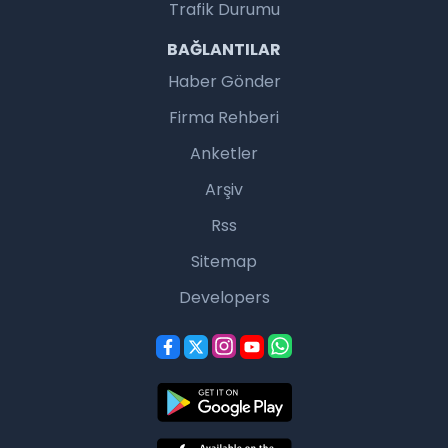
Trafik Durumu
BAĞLANTILAR
Haber Gönder
Firma Rehberi
Anketler
Arşiv
Rss
Sitemap
Developers