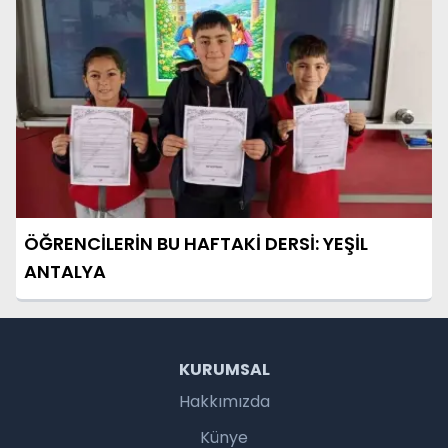
ÖĞRENCİLERİN BU HAFTAKİ DERSİ: YEŞİL
ANTALYA
KURUMSAL
Hakkımızda
Künye