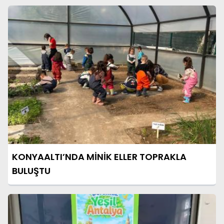
KONYAALTI’NDA MİNİK ELLER TOPRAKLA
BULUŞTU