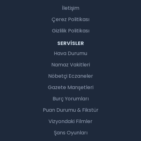
İletişim
Çerez Politikası
Gizlilik Politikası
SERVISLER
Hava Durumu
Namaz Vakitleri
Nöbetçi Eczaneler
Gazete Manşetleri
Burç Yorumları
Puan Durumu & Fikstür
Vizyondaki Filmler
Şans Oyunları