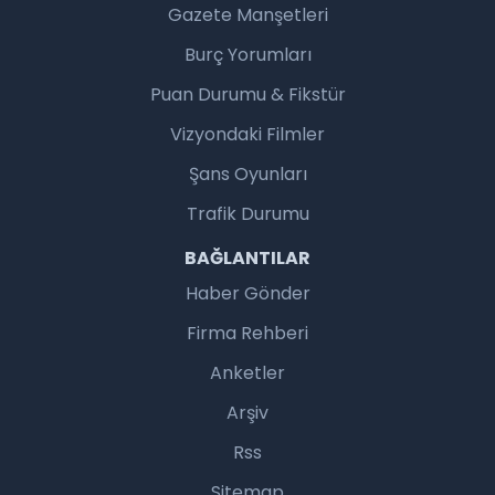
Gazete Manşetleri
Burç Yorumları
Puan Durumu & Fikstür
Vizyondaki Filmler
Şans Oyunları
Trafik Durumu
BAĞLANTILAR
Haber Gönder
Firma Rehberi
Anketler
Arşiv
Rss
Sitemap