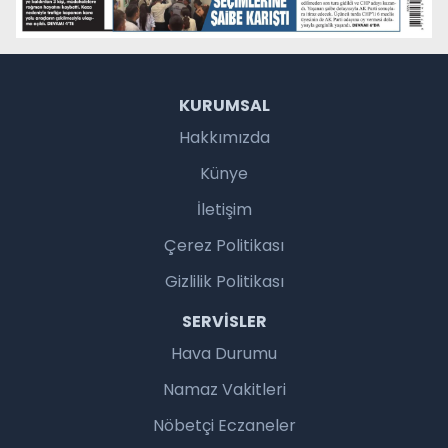
KURUMSAL
Hakkımızda
Künye
İletişim
Çerez Politikası
Gizlilik Politikası
SERVISLER
Hava Durumu
Namaz Vakitleri
Nöbetçi Eczaneler