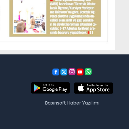
Basınsoft
Haber Yazılımı