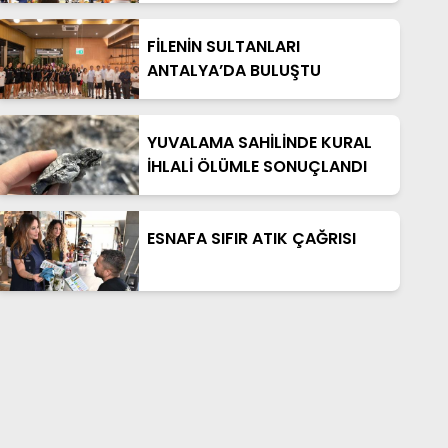
FİLENİN SULTANLARI
ANTALYA’DA BULUŞTU
YUVALAMA SAHİLİNDE KURAL
İHLALİ ÖLÜMLE SONUÇLANDI
ESNAFA SIFIR ATIK ÇAĞRISI