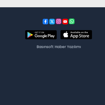
Basınsoft
Haber Yazılımı