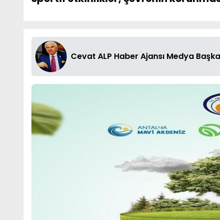
Cevat ALP Haber Ajansı Medya Başka