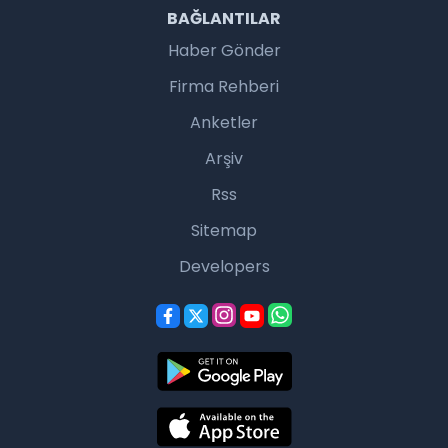
BAĞLANTILAR
Haber Gönder
Firma Rehberi
Anketler
Arşiv
Rss
Sitemap
Developers