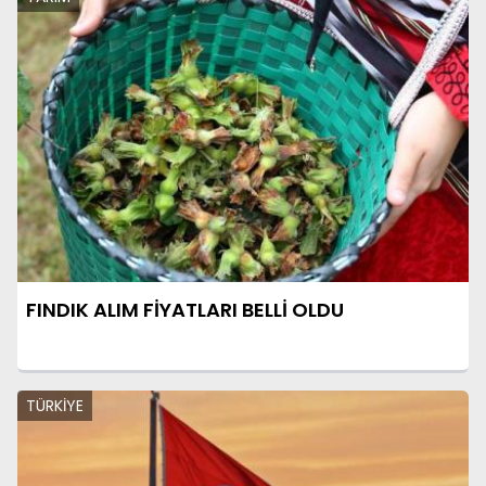
FINDIK ALIM FİYATLARI BELLİ OLDU
TÜRKİYE