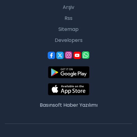
Arşiv
Rss
Sitemap
Developers
Basınsoft
Haber Yazılımı