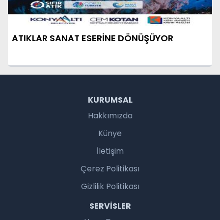
ATIKLAR SANAT ESERİNE DÖNÜŞÜYOR
KURUMSAL
Hakkımızda
Künye
İletişim
Çerez Politikası
Gizlilik Politikası
SERVISLER