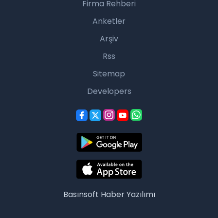
Firma Rehberi
Anketler
Arşiv
Rss
Sitemap
Developers
Basınsoft
Haber Yazılımı