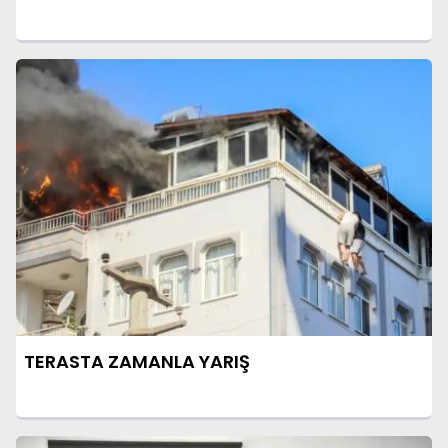
TERASTA ZAMANLA YARIŞ