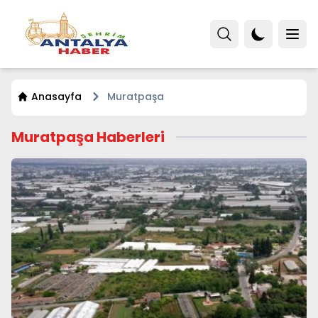
Anasayfa
Muratpaşa
Muratpaşa Haberleri