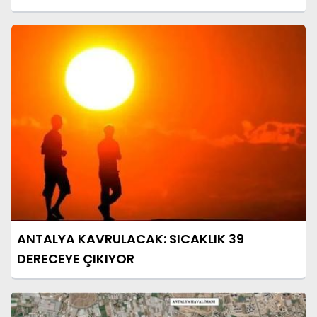
ANTALYA KAVRULACAK: SICAKLIK 39
DERECEYE ÇIKIYOR