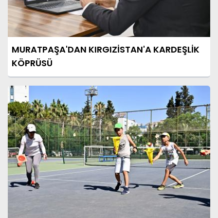
MURATPAŞA'DAN KIRGIZİSTAN'A KARDEŞLİK
KÖPRÜSÜ