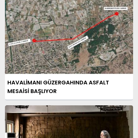
HAVALİMANI GÜZERGAHINDA ASFALT
MESAİSİ BAŞLIYOR