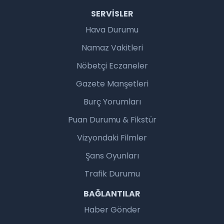
SERVISLER
Hava Durumu
Namaz Vakitleri
Nöbetçi Eczaneler
Gazete Manşetleri
Burç Yorumları
Puan Durumu & Fikstür
Vizyondaki Filmler
Şans Oyunları
Trafik Durumu
BAĞLANTILAR
Haber Gönder