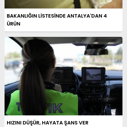
BAKANLIĞIN LİSTESİNDE ANTALYA'DAN 4
ÜRÜN
HIZINI DÜŞÜR, HAYATA ŞANS VER