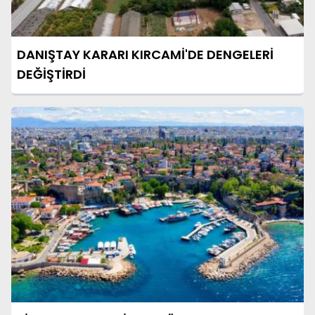
DANIŞTAY KARARI KIRCAMİ'DE DENGELERİ
DEĞİŞTİRDİ