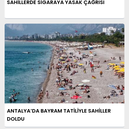
SAHİLLERDE SİGARAYA YASAK ÇAĞRISI
ANTALYA’DA BAYRAM TATİLİYLE SAHİLLER
DOLDU