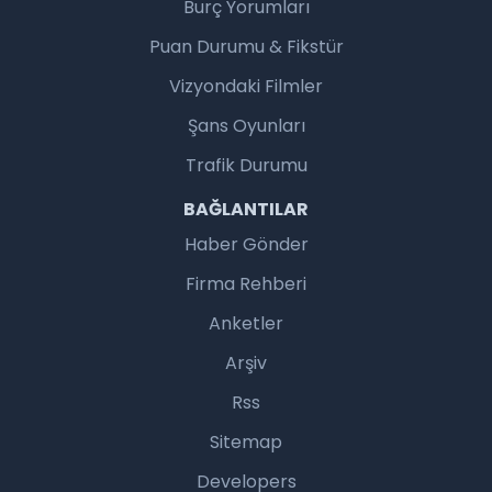
Burç Yorumları
Puan Durumu & Fikstür
Vizyondaki Filmler
Şans Oyunları
Trafik Durumu
BAĞLANTILAR
Haber Gönder
Firma Rehberi
Anketler
Arşiv
Rss
Sitemap
Developers