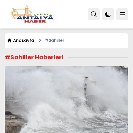
Anasayfa
#Sahiller
#Sahiller Haberleri