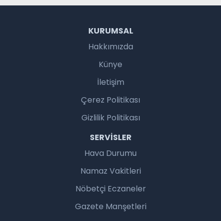
KURUMSAL
Hakkımızda
Künye
İletişim
Çerez Politikası
Gizlilik Politikası
SERVISLER
Hava Durumu
Namaz Vakitleri
Nöbetçi Eczaneler
Gazete Manşetleri