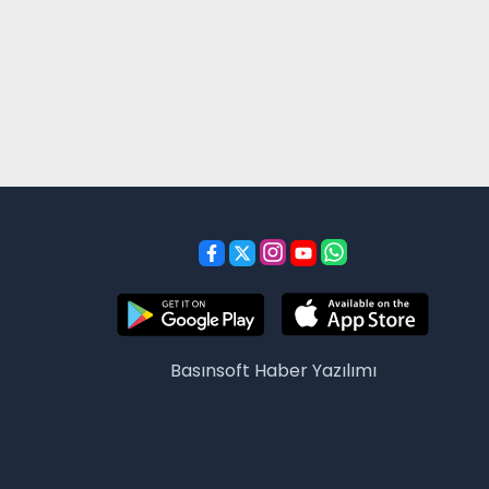
Basınsoft
Haber Yazılımı