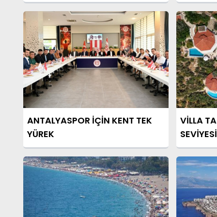
ANTALYASPOR İÇİN KENT TEK
VİLLA TA
YÜREK
SEVİYESİ