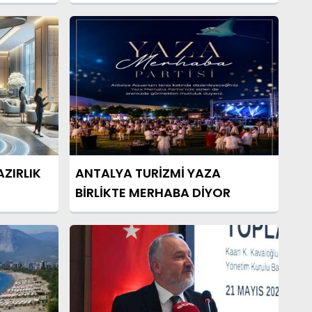
ZIRLIK
ANTALYA TURİZMİ YAZA
BİRLİKTE MERHABA DİYOR