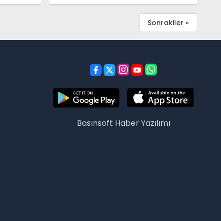
Sonrakiler »
Basınsoft
Haber Yazılımı