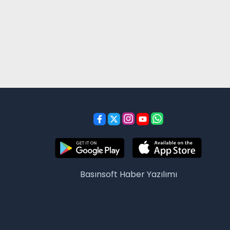
Basınsoft
Haber Yazılımı