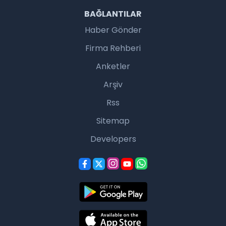
BAĞLANTILAR
Haber Gönder
Firma Rehberi
Anketler
Arşiv
Rss
Sitemap
Developers