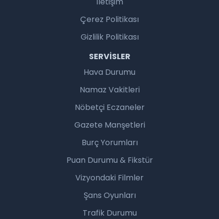
İletişim
Çerez Politikası
Gizlilik Politikası
SERVISLER
Hava Durumu
Namaz Vakitleri
Nöbetçi Eczaneler
Gazete Manşetleri
Burç Yorumları
Puan Durumu & Fikstür
Vizyondaki Filmler
Şans Oyunları
Trafik Durumu