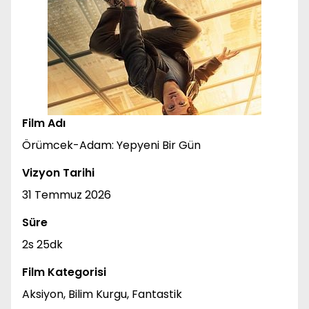
Film Adı
Örümcek-Adam: Yepyeni Bir Gün
Vizyon Tarihi
31 Temmuz 2026
Süre
2s 25dk
Film Kategorisi
Aksiyon, Bilim Kurgu, Fantastik