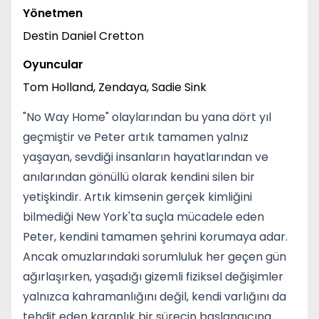
Yönetmen
Destin Daniel Cretton
Oyuncular
Tom Holland, Zendaya, Sadie Sink
"No Way Home" olaylarından bu yana dört yıl
geçmiştir ve Peter artık tamamen yalnız
yaşayan, sevdiği insanların hayatlarından ve
anılarından gönüllü olarak kendini silen bir
yetişkindir. Artık kimsenin gerçek kimliğini
bilmediği New York'ta suçla mücadele eden
Peter, kendini tamamen şehrini korumaya adar.
Ancak omuzlarındaki sorumluluk her geçen gün
ağırlaşırken, yaşadığı gizemli fiziksel değişimler
yalnızca kahramanlığını değil, kendi varlığını da
tehdit eden karanlık bir sürecin başlangıcına