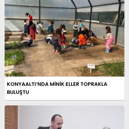
KONYAALTI’NDA MİNİK ELLER TOPRAKLA
BULUŞTU