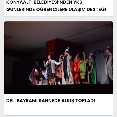
KONYAALTI BELEDİYESİ’NDEN YKS
GÜNLERİNDE ÖĞRENCİLERE ULAŞIM DESTEĞİ
DELİ BAYRAMI SAHNEDE ALKIŞ TOPLADI