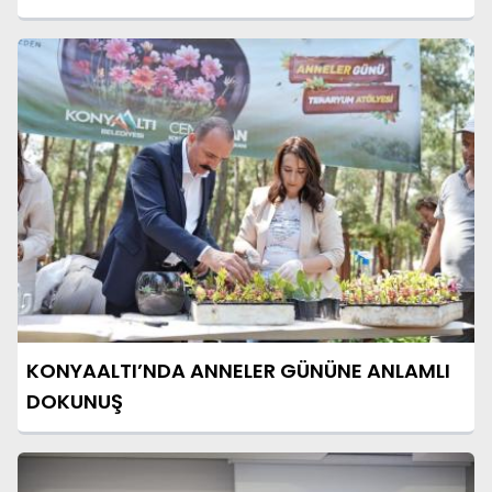
KONYAALTI’NDA ANNELER GÜNÜNE ANLAMLI
DOKUNUŞ