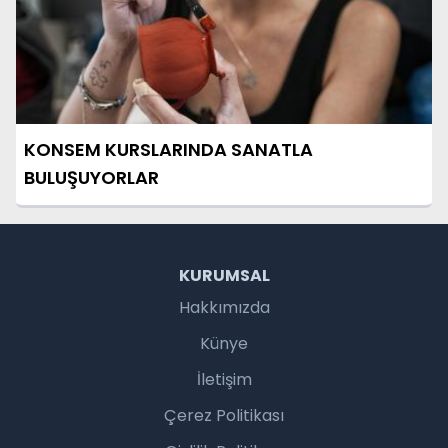
KONSEM KURSLARINDA SANATLA
BULUŞUYORLAR
KURUMSAL
Hakkımızda
Künye
İletişim
Çerez Politikası