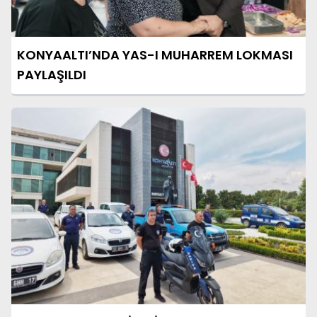
KONYAALTI’NDA YAS-I MUHARREM LOKMASI
PAYLAŞILDI