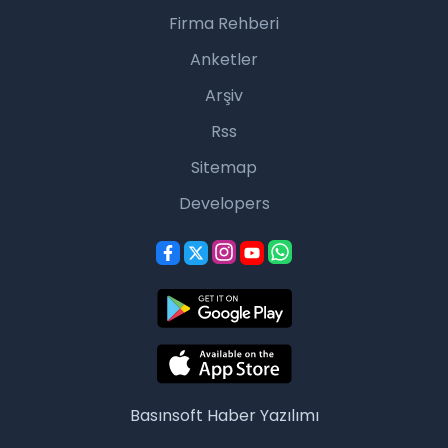
Firma Rehberi
Anketler
Arşiv
Rss
Sitemap
Developers
Basınsoft
Haber Yazılımı