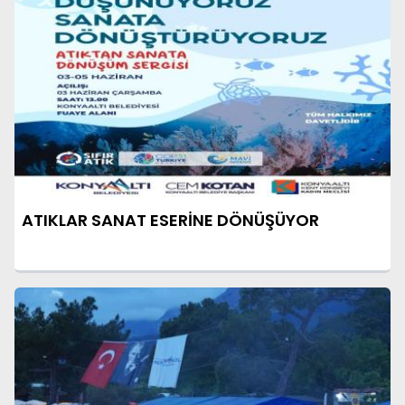
ATIKLAR SANAT ESERİNE DÖNÜŞÜYOR