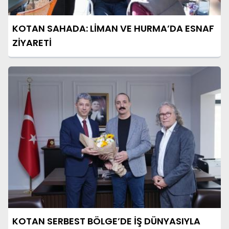
KOTAN SAHADA: LİMAN VE HURMA’DA ESNAF
ZİYARETİ
KOTAN SERBEST BÖLGE’DE İŞ DÜNYASIYLA