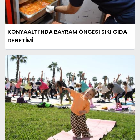
KONYAALTI’NDA BAYRAM ÖNCESİ SIKI GIDA
DENETİMİ