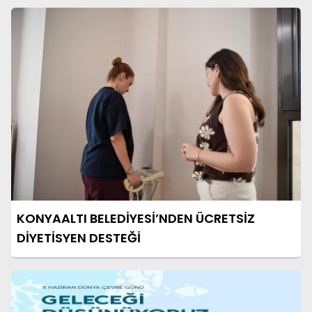
KONYAALTI BELEDİYESİ’NDEN ÜCRETSİZ
DİYETİSYEN DESTEĞİ