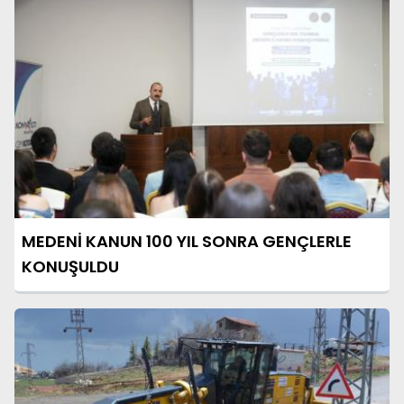
MEDENİ KANUN 100 YIL SONRA GENÇLERLE
KONUŞULDU