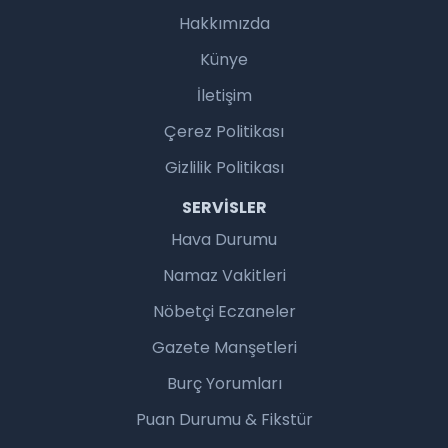
Hakkımızda
Künye
İletişim
Çerez Politikası
Gizlilik Politikası
SERVISLER
Hava Durumu
Namaz Vakitleri
Nöbetçi Eczaneler
Gazete Manşetleri
Burç Yorumları
Puan Durumu & Fikstür