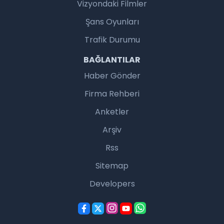
Vizyondaki Filmler
Şans Oyunları
Trafik Durumu
BAĞLANTILAR
Haber Gönder
Firma Rehberi
Anketler
Arşiv
Rss
Sitemap
Developers