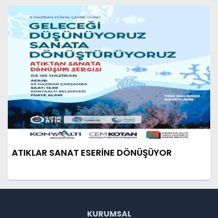
ATIKLAR SANAT ESERİNE DÖNÜŞÜYOR
KURUMSAL