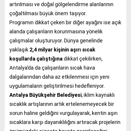
artırılması ve doğal gölgelendirme alanlarının
çoğaltılması büyük önem taşıyor.
Programın dikkat çeken bir diğer ayağını ise açık
alanda çalışanların korunmasına yönelik
çalışmalar oluşturuyor. Dünya genelinde
yaklaşık
2,4 milyar kişinin aşırı sıcak
koşullarda çalıştığına
dikkat çekilirken,
Antalya’da da çalışanların sıcak hava
dalgalarından daha az etkilenmesi için yeni
uygulamaların geliştirilmesi hedefleniyor.
Antalya Büyükşehir Belediyesi
, iklim kaynaklı
sıcaklık artışlarının artık ertelenemeyecek bir
sorun haline geldiğini vurgulayarak, kentin aşırı
sıcaklara karşı dayanıklılığını artıracak projelerin