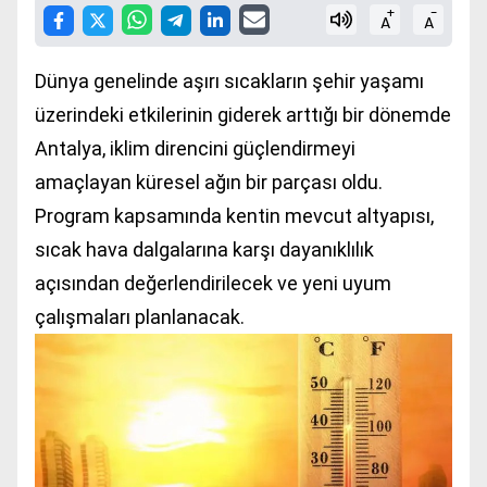
+
-
A
A
Dünya genelinde aşırı sıcakların şehir yaşamı
üzerindeki etkilerinin giderek arttığı bir dönemde
Antalya, iklim direncini güçlendirmeyi
amaçlayan küresel ağın bir parçası oldu.
Program kapsamında kentin mevcut altyapısı,
sıcak hava dalgalarına karşı dayanıklılık
açısından değerlendirilecek ve yeni uyum
çalışmaları planlanacak.