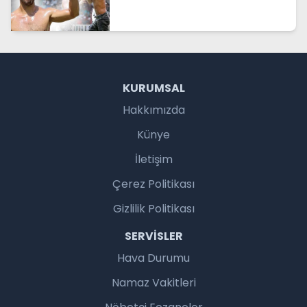
KURUMSAL
Hakkımızda
Künye
İletişim
Çerez Politikası
Gizlilik Politikası
SERVISLER
Hava Durumu
Namaz Vakitleri