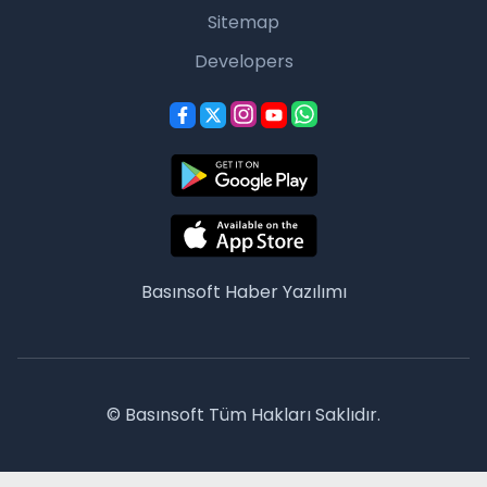
Sitemap
Developers
Basınsoft
Haber Yazılımı
© Basınsoft Tüm Hakları Saklıdır.