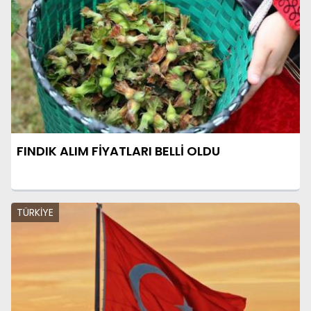
FINDIK ALIM FİYATLARI BELLİ OLDU
TÜRKİYE