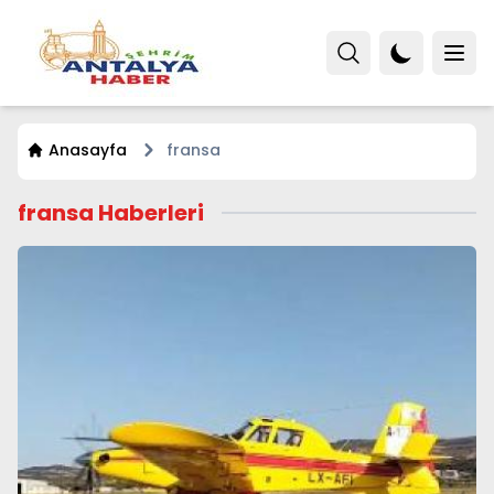
Anasayfa
fransa
fransa Haberleri