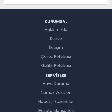
KURUMSAL
Hakkımızda
Künye
İletişim
Çerez Politikası
Gizlilik Politikası
SERVISLER
Hava Durumu
Namaz Vakitleri
Nöbetçi Eczaneler
Gazete Manşetleri