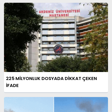
225 MİLYONLUK DOSYADA DİKKAT ÇEKEN
İFADE