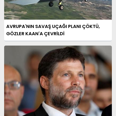
AVRUPA'NIN SAVAŞ UÇAĞI PLANI ÇÖKTÜ,
GÖZLER KAAN'A ÇEVRİLDİ