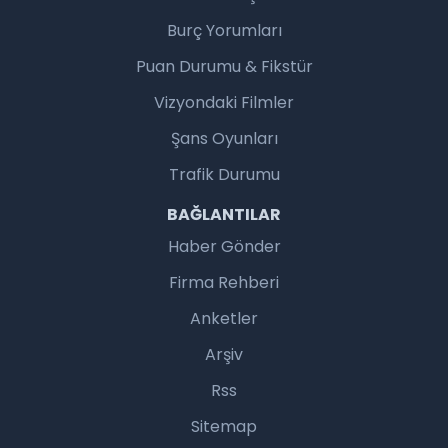
Burç Yorumları
Puan Durumu & Fikstür
Vizyondaki Filmler
Şans Oyunları
Trafik Durumu
BAĞLANTILAR
Haber Gönder
Firma Rehberi
Anketler
Arşiv
Rss
Sitemap