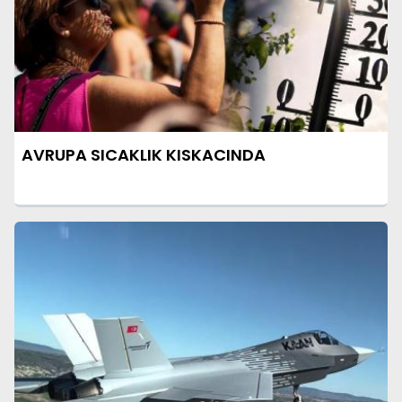
AVRUPA SICAKLIK KISKACINDA