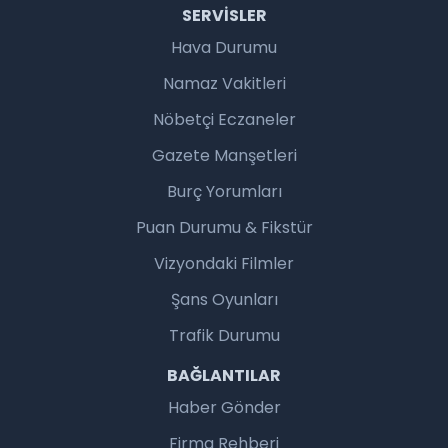
SERVISLER
Hava Durumu
Namaz Vakitleri
Nöbetçi Eczaneler
Gazete Manşetleri
Burç Yorumları
Puan Durumu & Fikstür
Vizyondaki Filmler
Şans Oyunları
Trafik Durumu
BAĞLANTILAR
Haber Gönder
Firma Rehberi