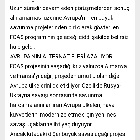
Uzun süredir devam eden görüşmelerden sonuç
alınamaması üzerine Avrupa'nın en büyük
savunma projelerinden biri olarak gösterilen
FCAS programının geleceği ciddi şekilde belirsiz
hale geldi.
AVRUPA'NIN ALTERNATİFLERİ AZALIYOR
FCAS projesinin yaşadığı kriz yalnızca Almanya
ve Fransa'yı değil, projeden umutlu olan diğer
Avrupa ülkelerini de etkiliyor. Özellikle Rusya-
Ukrayna savaşı sonrasında savunma
harcamalarını artıran Avrupa ülkeleri, hava
kuvvetlerini modernize etmek için yeni nesil
savaş uçaklarına ihtiyaç duyuyor.
Ancak kıtadaki diğer büyük savaş uçağı projesi