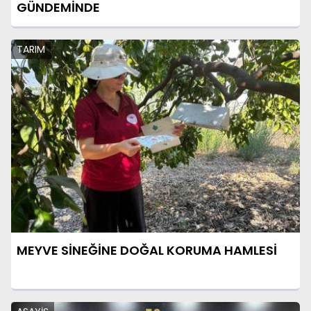
GÜNDEMİNDE
TARIM
MEYVE SİNEĞİNE DOĞAL KORUMA HAMLESİ