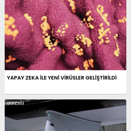
YAPAY ZEKA İLE YENİ VİRÜSLER GELİŞTİRİLDİ
GÜNDEM