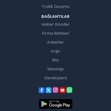
Trafik Durumu
BAĞLANTILAR
Haber Gönder
Firma Rehberi
Anketler
Arşiv
Rss
Sitemap
Developers