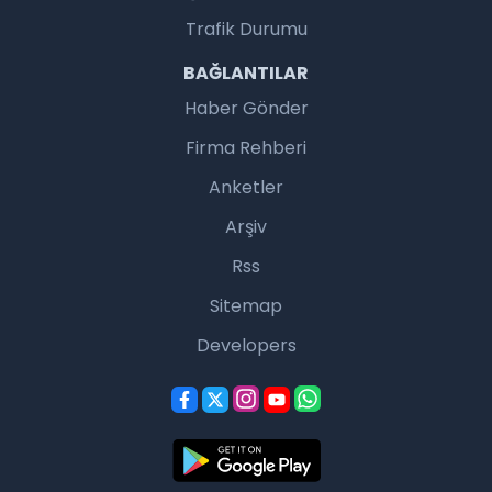
Trafik Durumu
BAĞLANTILAR
Haber Gönder
Firma Rehberi
Anketler
Arşiv
Rss
Sitemap
Developers