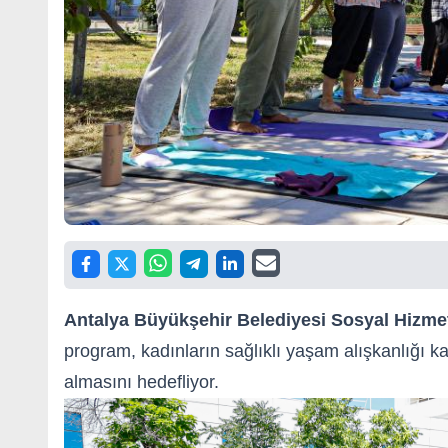
Antalya Büyükşehir Belediyesi Sosyal Hizmet
program, kadınların sağlıklı yaşam alışkanlığı 
almasını hedefliyor.