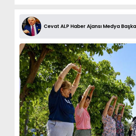
Cevat ALP Haber Ajansı Medya Başka