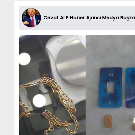
Cevat ALP Haber Ajansı Medya Başka