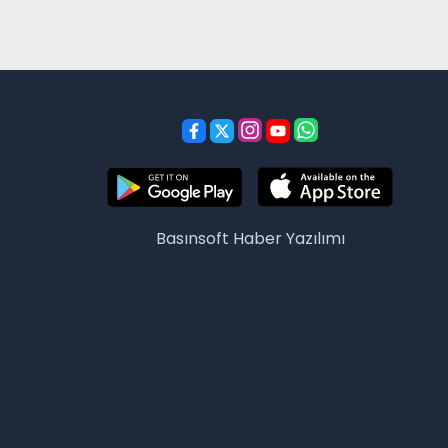
Basınsoft
Haber Yazılımı