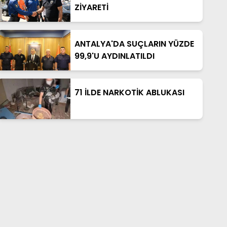
ZİYARETİ
ANTALYA'DA SUÇLARIN YÜZDE
99,9'U AYDINLATILDI
71 İLDE NARKOTİK ABLUKASI