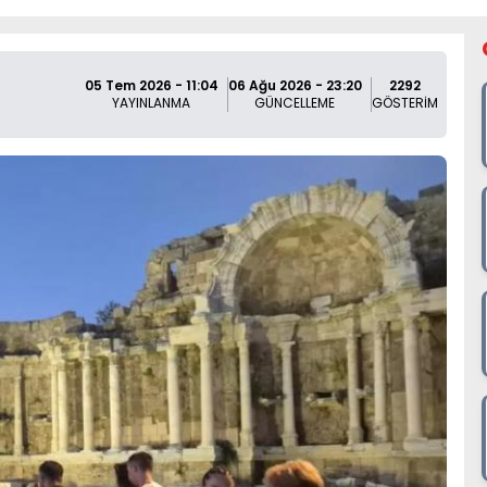
05 Tem 2026 - 11:04
06 Ağu 2026 - 23:20
2292
YAYINLANMA
GÜNCELLEME
GÖSTERİM