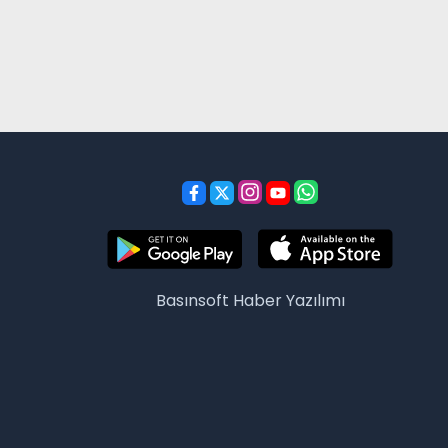
Basınsoft
Haber Yazılımı