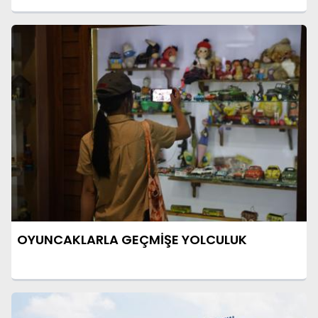
OYUNCAKLARLA GEÇMİŞE YOLCULUK