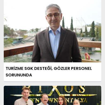
TURİZME SGK DESTEĞİ, GÖZLER PERSONEL
SORUNUNDA