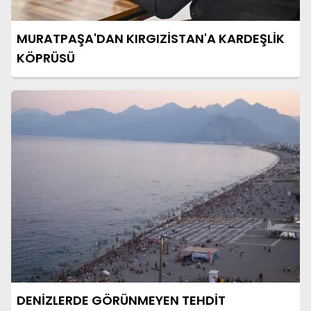
MURATPAŞA'DAN KIRGIZİSTAN'A KARDEŞLİK
KÖPRÜSÜ
DENİZLERDE GÖRÜNMEYEN TEHDİT