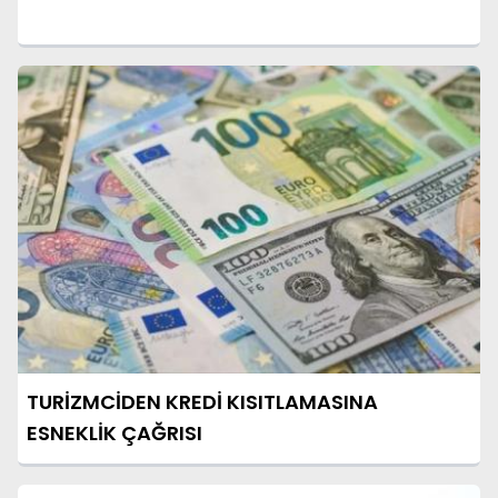
TURİZMCİDEN KREDİ KISITLAMASINA
ESNEKLİK ÇAĞRISI