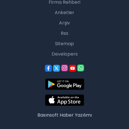
Firma Rehberi
Anketler
Arşiv
Rss
Sitemap
Developers
Basınsoft
Haber Yazılımı