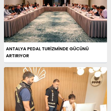
ANTALYA PEDAL TURİZMİNDE GÜCÜNÜ
ARTIRIYOR