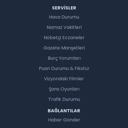
SERVISLER
Hava Durumu
Namaz Vakitleri
Nöbetçi Eczaneler
Gazete Manşetleri
Burç Yorumları
Puan Durumu & Fikstür
Vizyondaki Filmler
Şans Oyunları
Trafik Durumu
BAĞLANTILAR
Haber Gönder