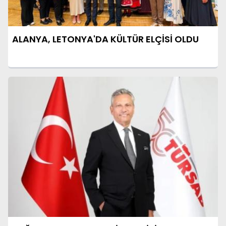
ALANYA, LETONYA'DA KÜLTÜR ELÇİSİ OLDU