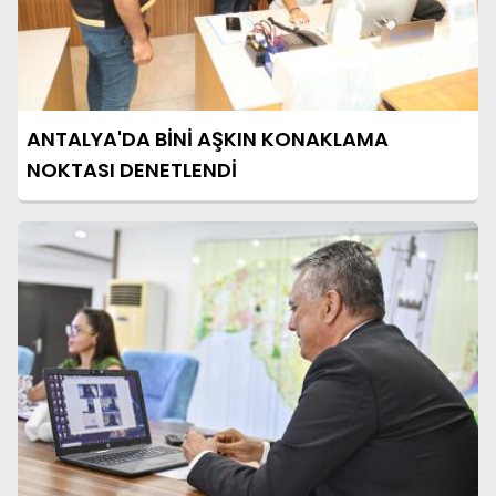
ANTALYA'DA BİNİ AŞKIN KONAKLAMA
NOKTASI DENETLENDİ