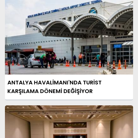
ANTALYA HAVALİMANI'NDA TURİST
KARŞILAMA DÖNEMİ DEĞİŞİYOR