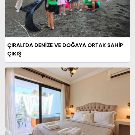
ÇIRALI'DA DENİZE VE DOĞAYA ORTAK SAHİP
ÇIKIŞ