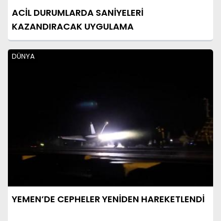
ACİL DURUMLARDA SANİYELERİ
KAZANDIRACAK UYGULAMA
DÜNYA
YEMEN’DE CEPHELER YENİDEN HAREKETLENDİ