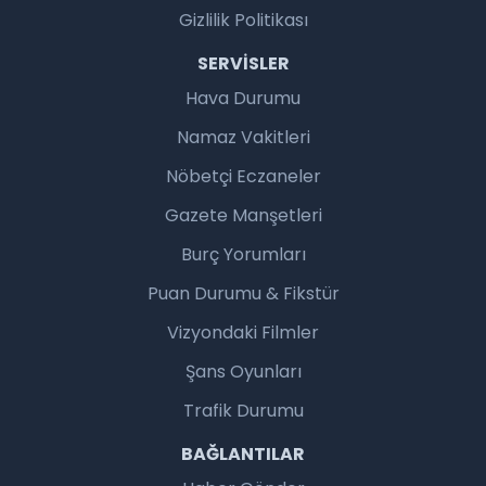
Gizlilik Politikası
SERVISLER
Hava Durumu
Namaz Vakitleri
Nöbetçi Eczaneler
Gazete Manşetleri
Burç Yorumları
Puan Durumu & Fikstür
Vizyondaki Filmler
Şans Oyunları
Trafik Durumu
BAĞLANTILAR