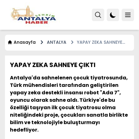
Anasayfa
ANTALYA
YAPAY ZEKA SAHNEYE
ÇIKTI
YAPAY ZEKA SAHNEYE ÇIKTI
Antalya'da sahnelenen çocuk tiyatrosunda,
Türk mühendisleri tarafından geliştirilen
yapay zeka destekli insansı robot "Ada 7",
oyuncu olarak sahne aldı. Türkiye'de bu
özelliği taşıyan ilk çocuk tiyatrosu olma
niteliğindeki proje, çocukları sanatla birlikte
bilim ve teknolojiyle buluşturmayı
hedefliyor.