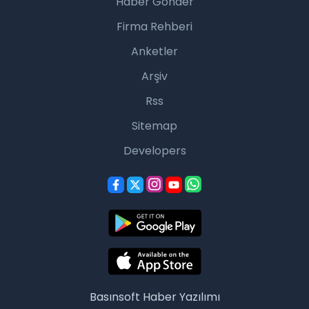
Haber Gönder
Firma Rehberi
Anketler
Arşiv
Rss
Sitemap
Developers
Basınsoft
Haber Yazılımı