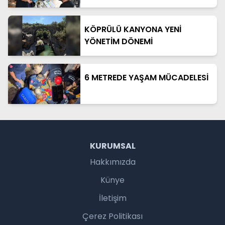
KÖPRÜLÜ KANYONA YENİ
YÖNETİM DÖNEMİ
6 METREDE YAŞAM MÜCADELESİ
KURUMSAL
Hakkımızda
Künye
İletişim
Çerez Politikası