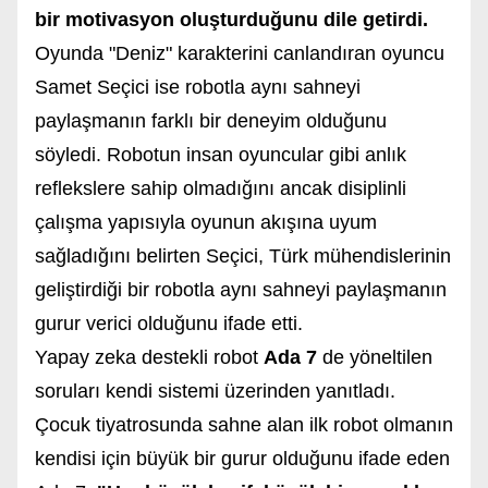
bir motivasyon oluşturduğunu dile getirdi.
Oyunda "Deniz" karakterini canlandıran oyuncu
Samet Seçici ise robotla aynı sahneyi
paylaşmanın farklı bir deneyim olduğunu
söyledi. Robotun insan oyuncular gibi anlık
reflekslere sahip olmadığını ancak disiplinli
çalışma yapısıyla oyunun akışına uyum
sağladığını belirten Seçici, Türk mühendislerinin
geliştirdiği bir robotla aynı sahneyi paylaşmanın
gurur verici olduğunu ifade etti.
Yapay zeka destekli robot
Ada 7
de yöneltilen
soruları kendi sistemi üzerinden yanıtladı.
Çocuk tiyatrosunda sahne alan ilk robot olmanın
kendisi için büyük bir gurur olduğunu ifade eden