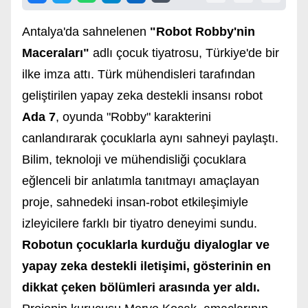
Antalya'da sahnelenen
"Robot Robby'nin
Maceraları"
adlı çocuk tiyatrosu, Türkiye'de bir
ilke imza attı. Türk mühendisleri tarafından
geliştirilen yapay zeka destekli insansı robot
Ada 7
, oyunda "Robby" karakterini
canlandırarak çocuklarla aynı sahneyi paylaştı.
Bilim, teknoloji ve mühendisliği çocuklara
eğlenceli bir anlatımla tanıtmayı amaçlayan
proje, sahnedeki insan-robot etkileşimiyle
izleyicilere farklı bir tiyatro deneyimi sundu.
Robotun çocuklarla kurduğu diyaloglar ve
yapay zeka destekli iletişimi, gösterinin en
dikkat çeken bölümleri arasında yer aldı.