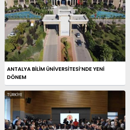
ANTALYA BİLİM ÜNİVERSİTESİ’NDE YENİ
DÖNEM
TÜRKİYE