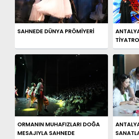
SAHNEDE DÜNYA PRÖMİYERİ
ANTALYA
TİYATRO
ORMANIN MUHAFIZLARI DOĞA
ANTALY
MESAJIYLA SAHNEDE
SANATL