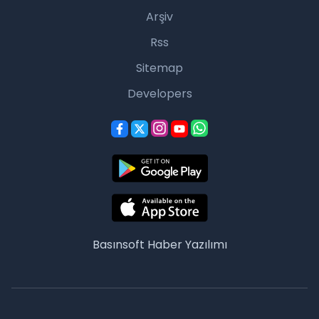
Arşiv
Rss
Sitemap
Developers
Basınsoft
Haber Yazılımı