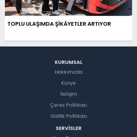
TOPLU ULAŞIMDA ŞİKÂYETLER ARTIYOR
KURUMSAL
Hakkımızda
Künye
İletişim
Çerez Politikası
Gizlilik Politikası
SERVISLER