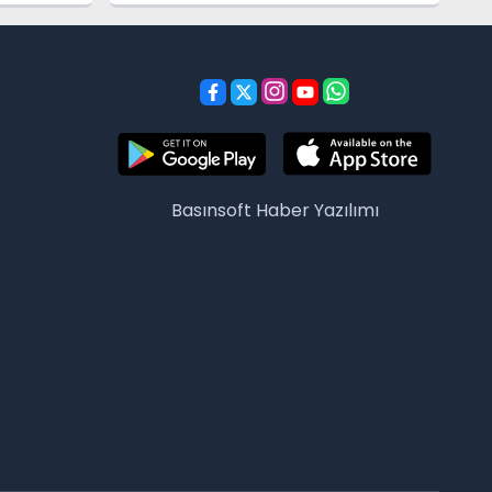
Basınsoft
Haber Yazılımı