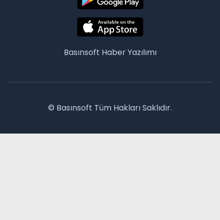
Basınsoft
Haber Yazılımı
© Basınsoft Tüm Hakları Saklıdır.