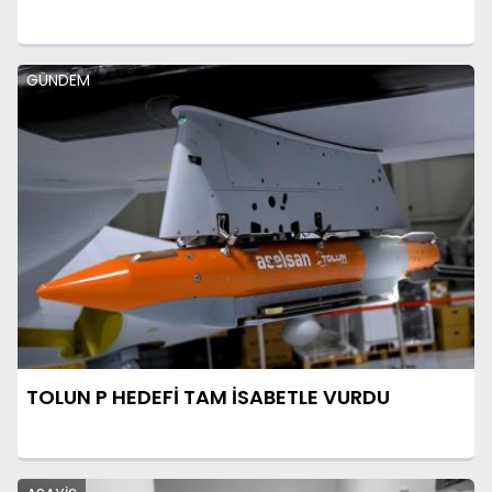
GÜNDEM
TOLUN P HEDEFİ TAM İSABETLE VURDU