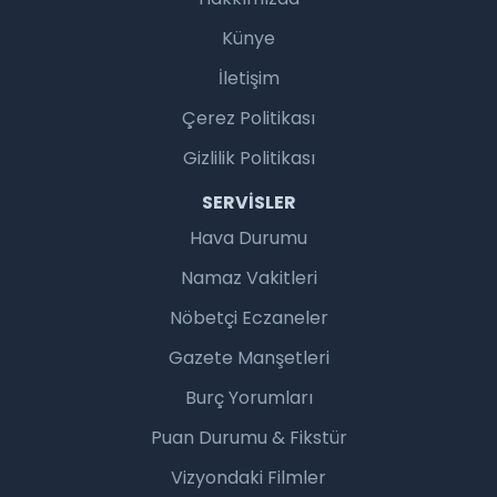
Künye
İletişim
Çerez Politikası
Gizlilik Politikası
SERVISLER
Hava Durumu
Namaz Vakitleri
Nöbetçi Eczaneler
Gazete Manşetleri
Burç Yorumları
Puan Durumu & Fikstür
Vizyondaki Filmler