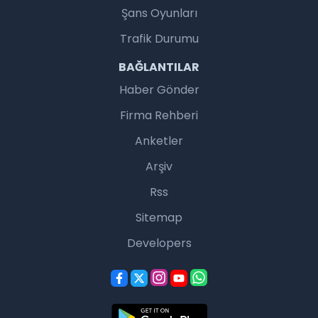
Şans Oyunları
Trafik Durumu
BAĞLANTILAR
Haber Gönder
Firma Rehberi
Anketler
Arşiv
Rss
Sitemap
Developers