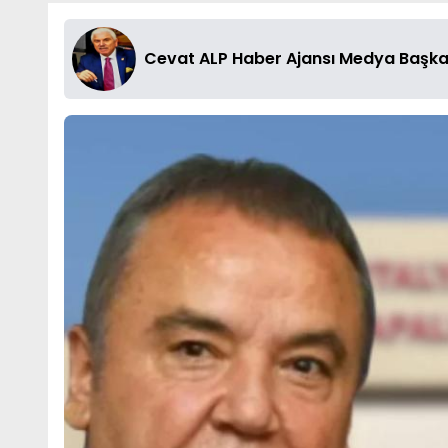
Cevat ALP Haber Ajansı Medya Başka