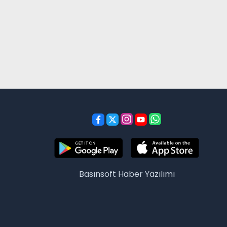
Basınsoft
Haber Yazılımı